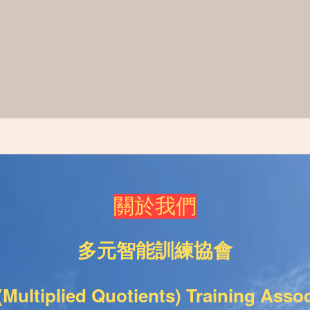
關​於我們
多元智能訓練協
會
(Multiplied Quotients) Training Assoc