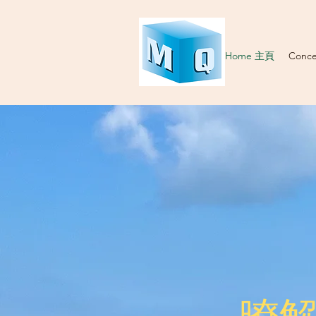
Home 主頁
Conc