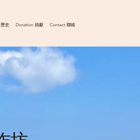
y 歷史
Donation 捐獻
Contact 聯絡