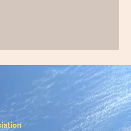
iation